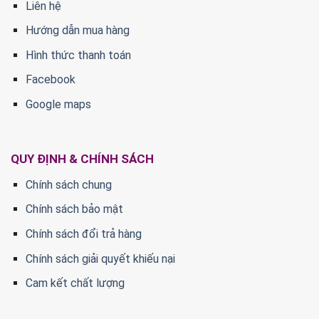
Liên hệ
Hướng dẫn mua hàng
Hình thức thanh toán
Facebook
Google maps
QUY ĐỊNH & CHÍNH SÁCH
Chính sách chung
Chính sách bảo mật
Chính sách đổi trả hàng
Chính sách giải quyết khiếu nại
Cam kết chất lượng