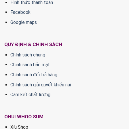
Hình thức thanh toán
Facebook
Google maps
QUY ĐỊNH & CHÍNH SÁCH
Chính sách chung
Chính sách bảo mật
Chính sách đổi trả hàng
Chính sách giải quyết khiếu nại
Cam kết chất lượng
OHUI WHOO SUM
Xíu Shop