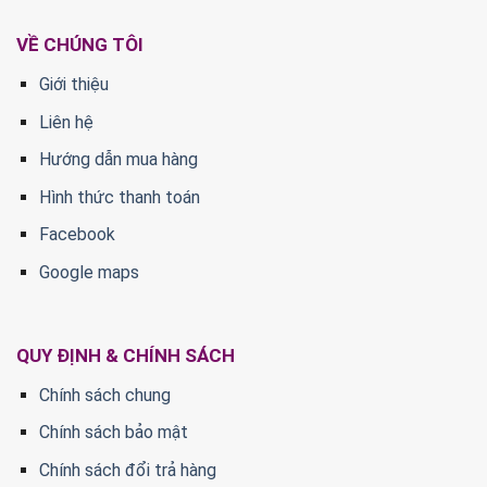
VỀ CHÚNG TÔI
Giới thiệu
Liên hệ
Hướng dẫn mua hàng
Hình thức thanh toán
Facebook
Google maps
QUY ĐỊNH & CHÍNH SÁCH
Chính sách chung
Chính sách bảo mật
Chính sách đổi trả hàng