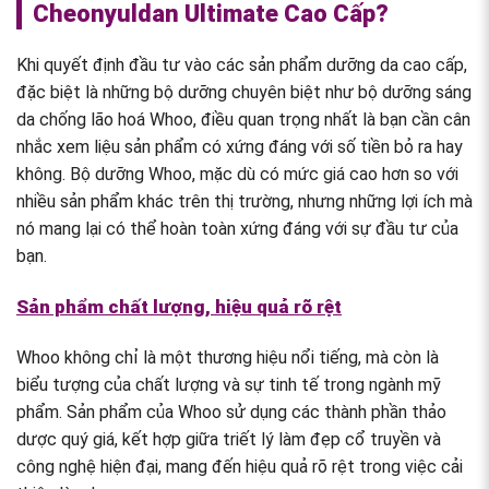
Cheonyuldan Ultimate Cao Cấp?
Khi quyết định đầu tư vào các sản phẩm dưỡng da cao cấp,
đặc biệt là những bộ dưỡng chuyên biệt như bộ dưỡng sáng
da chống lão hoá Whoo, điều quan trọng nhất là bạn cần cân
nhắc xem liệu sản phẩm có xứng đáng với số tiền bỏ ra hay
không. Bộ dưỡng Whoo, mặc dù có mức giá cao hơn so với
nhiều sản phẩm khác trên thị trường, nhưng những lợi ích mà
nó mang lại có thể hoàn toàn xứng đáng với sự đầu tư của
bạn.
Sản phẩm chất lượng, hiệu quả rõ rệt
Whoo không chỉ là một thương hiệu nổi tiếng, mà còn là
biểu tượng của chất lượng và sự tinh tế trong ngành mỹ
phẩm. Sản phẩm của Whoo sử dụng các thành phần thảo
dược quý giá, kết hợp giữa triết lý làm đẹp cổ truyền và
công nghệ hiện đại, mang đến hiệu quả rõ rệt trong việc cải