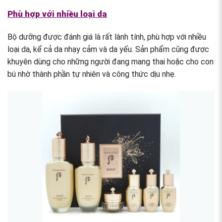
Phù hợp với nhiều loại da
Bộ dưỡng được đánh giá là rất lành tính, phù hợp với nhiều
loại da, kể cả da nhạy cảm và da yếu. Sản phẩm cũng được
khuyên dùng cho những người đang mang thai hoặc cho con
bú nhờ thành phần tự nhiên và công thức dịu nhẹ.