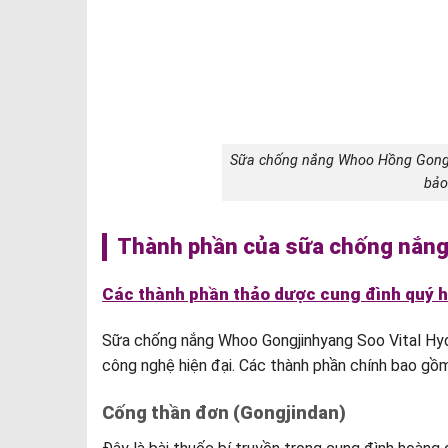
Sữa chống nắng Whoo Hồng Gongji
bảo
Thành phần của sữa chống nắng 
Các thành phần thảo dược cung đình quý 
Sữa chống nắng Whoo Gongjinhyang Soo Vital Hyd
công nghệ hiện đại. Các thành phần chính bao gồm
Cống thần đơn (Gongjindan)