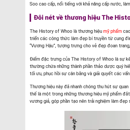
Soo cao cấp, nổi tiếng với khả năng cấp nước, làm
Đôi nét về thương hiệu The Hist
The History of Whoo là thương hiệu
mỹ phẩm
cao
triển các công thức làm đẹp bí truyền từ cung đìn
“Vương Hậu”, tượng trưng cho vẻ đẹp đoan trang,
Điểm đặc trưng của The History of Whoo là sự kế
thường chứa những thành phần thảo dược quý hiế
tối ưu, phục hồi sự cân bằng và giải quyết các vấn
Thương hiệu này đã nhanh chóng thu hút sự quan t
thế là một trong những thương hiệu mỹ phẩm đắt
vương giả, góp phần tạo nên trải nghiệm làm đẹp 