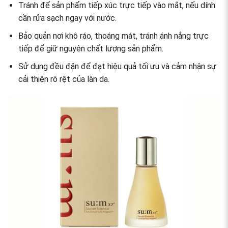
Tránh để sản phẩm tiếp xúc trực tiếp vào mắt, nếu dính
cần rửa sạch ngay với nước.
Bảo quản nơi khô ráo, thoáng mát, tránh ánh nắng trực
tiếp để giữ nguyên chất lượng sản phẩm.
Sử dụng đều đặn để đạt hiệu quả tối ưu và cảm nhận sự
cải thiện rõ rệt của làn da.