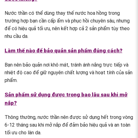
Nước thần có thể dùng thay thế nước hoa hồng trong
trường hợp bạn cần cấp ẩm và phục hồi chuyên sâu, nhưng
để có hiệu quả tối ưu, nên kết hợp cả 2 sản phẩm tùy theo
nhu cầu da.
Làm thế nào để bảo quản sản phẩm đúng cách?
Bạn nên bảo quản nơi khô mát, tránh ánh nắng trực tiếp và
nhiệt độ cao để giữ nguyên chất lượng và hoạt tính của sản
phẩm.
Sản phẩm sử dụng được trong bao lâu sau khi mở
nắp?
Thông thường, nước thần nên được sử dụng hết trong vòng
6-12 tháng sau khi mở nắp để đảm bảo hiệu quả và an toàn
tối ưu cho làn da.