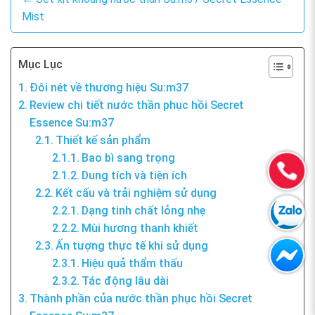
Mist
Mục Lục
Đôi nét về thương hiệu Su:m37
Review chi tiết nước thần phục hồi Secret
Essence Su:m37
Thiết kế sản phẩm
Bao bì sang trọng
Dung tích và tiện ích
Kết cấu và trải nghiệm sử dụng
Dạng tinh chất lỏng nhẹ
Mùi hương thanh khiết
Ấn tượng thực tế khi sử dụng
Hiệu quả thẩm thấu
Tác động lâu dài
Thành phần của nước thần phục hồi Secret