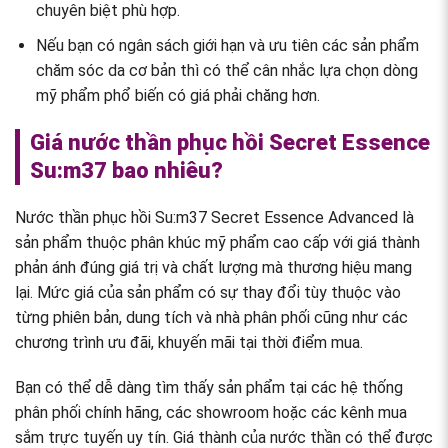
chuyên biệt phù hợp.
Nếu bạn có ngân sách giới hạn và ưu tiên các sản phẩm
chăm sóc da cơ bản thì có thể cân nhắc lựa chọn dòng
mỹ phẩm phổ biến có giá phải chăng hơn.
Giá nước thần phục hồi Secret Essence
Su:m37 bao nhiêu?
Nước thần phục hồi Su:m37 Secret Essence Advanced là
sản phẩm thuộc phân khúc mỹ phẩm cao cấp với giá thành
phản ánh đúng giá trị và chất lượng mà thương hiệu mang
lại. Mức giá của sản phẩm có sự thay đổi tùy thuộc vào
từng phiên bản, dung tích và nhà phân phối cũng như các
chương trình ưu đãi, khuyến mãi tại thời điểm mua.
Bạn có thể dễ dàng tìm thấy sản phẩm tại các hệ thống
phân phối chính hãng, các showroom hoặc các kênh mua
sắm trực tuyến uy tín. Giá thành của nước thần có thể được