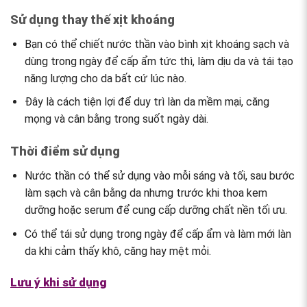
Sử dụng thay thế xịt khoáng
Bạn có thể chiết nước thần vào bình xịt khoáng sạch và
dùng trong ngày để cấp ẩm tức thì, làm dịu da và tái tạo
năng lượng cho da bất cứ lúc nào.
Đây là cách tiện lợi để duy trì làn da mềm mại, căng
mọng và cân bằng trong suốt ngày dài.
Thời điểm sử dụng
Nước thần có thể sử dụng vào mỗi sáng và tối, sau bước
làm sạch và cân bằng da nhưng trước khi thoa kem
dưỡng hoặc serum để cung cấp dưỡng chất nền tối ưu.
Có thể tái sử dụng trong ngày để cấp ẩm và làm mới làn
da khi cảm thấy khô, căng hay mệt mỏi.
Lưu ý khi sử dụng