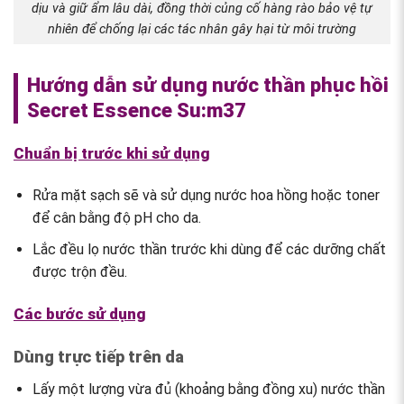
dịu và giữ ẩm lâu dài, đồng thời củng cố hàng rào bảo vệ tự
nhiên để chống lại các tác nhân gây hại từ môi trường
Hướng dẫn sử dụng nước thần phục hồi
Secret Essence Su:m37
Chuẩn bị trước khi sử dụng
Rửa mặt sạch sẽ và sử dụng nước hoa hồng hoặc toner
để cân bằng độ pH cho da.
Lắc đều lọ nước thần trước khi dùng để các dưỡng chất
được trộn đều.
Các bước sử dụng
Dùng trực tiếp trên da
Lấy một lượng vừa đủ (khoảng bằng đồng xu) nước thần