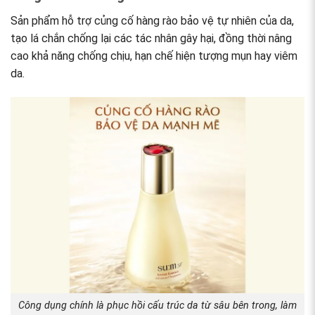
Sản phẩm hỗ trợ củng cố hàng rào bảo vệ tự nhiên của da,
tạo lá chắn chống lại các tác nhân gây hại, đồng thời nâng
cao khả năng chống chịu, hạn chế hiện tượng mụn hay viêm
da.
Công dụng chính là phục hồi cấu trúc da từ sâu bên trong, làm