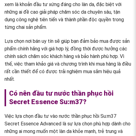
xem là khoản đầu tư xứng đáng cho làn da, đặc biệt với
những ai đề cao giải pháp chăm sóc da chuyên sâu, tận
dụng công nghệ tiên tiến và thành phần độc quyền trong
từng chai sản phẩm.
Lựa chọn nơi bán uy tín sẽ giúp bạn đảm bảo mua được sản
phẩm chính hãng với giá hợp lý, đồng thời được hưởng các
chính sách chăm sóc khách hàng và bảo hành phù hợp. Vì
thế, việc tham khảo giá và chương trình khi mua hàng là điều
rất cần thiết để có được trải nghiệm mua sắm hiệu quả
nhất.
Có nên đầu tư nước thần phục hồi
Secret Essence Su:m37?
Việc lựa chọn đầu tư vào nước thần phục hồi Su:m37
Secret Essence Advanced là sự lựa chọn phù hợp dành cho
những ai mong muốn một làn da khỏe mạnh, trẻ trung và