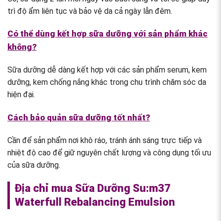
trì độ ẩm liên tục và bảo vệ da cả ngày lẫn đêm.
Có thể dùng kết hợp sữa dưỡng với sản phẩm khác
không?
Sữa dưỡng dễ dàng kết hợp với các sản phẩm serum, kem
dưỡng, kem chống nắng khác trong chu trình chăm sóc da
hiện đại.
Cách bảo quản sữa dưỡng tốt nhất?
Cần để sản phẩm nơi khô ráo, tránh ánh sáng trực tiếp và
nhiệt độ cao để giữ nguyên chất lượng và công dụng tối ưu
của sữa dưỡng.
Địa chỉ mua Sữa Dưỡng Su:m37
Waterfull Rebalancing Emulsion