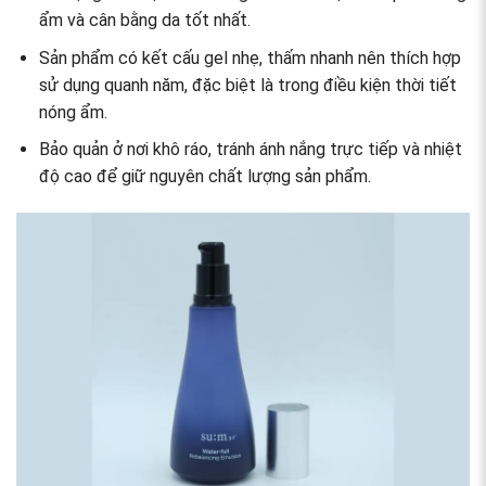
ẩm và cân bằng da tốt nhất.
Sản phẩm có kết cấu gel nhẹ, thấm nhanh nên thích hợp
sử dụng quanh năm, đặc biệt là trong điều kiện thời tiết
nóng ẩm.
Bảo quản ở nơi khô ráo, tránh ánh nắng trực tiếp và nhiệt
độ cao để giữ nguyên chất lượng sản phẩm.