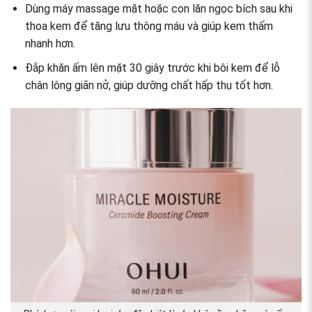
Dùng máy massage mặt hoặc con lăn ngọc bích
sau khi
thoa kem để tăng lưu thông máu và giúp kem thấm
nhanh hơn.
Đắp khăn ấm lên mặt 30 giây trước khi bôi kem
để lỗ
chân lông giãn nở, giúp dưỡng chất hấp thụ tốt hơn.