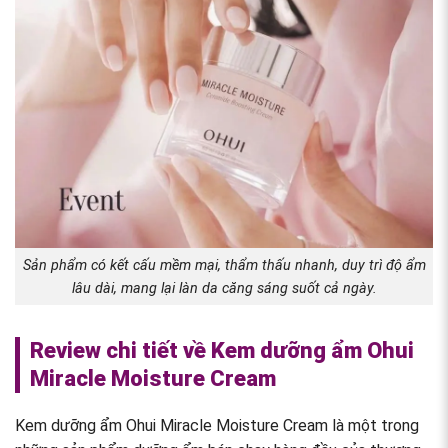
Sản phẩm có kết cấu mềm mại, thẩm thấu nhanh, duy trì độ ẩm
lâu dài, mang lại làn da căng sáng suốt cả ngày.
Review chi tiết về Kem dưỡng ẩm Ohui
Miracle Moisture Cream
Kem dưỡng ẩm Ohui Miracle Moisture Cream là một trong