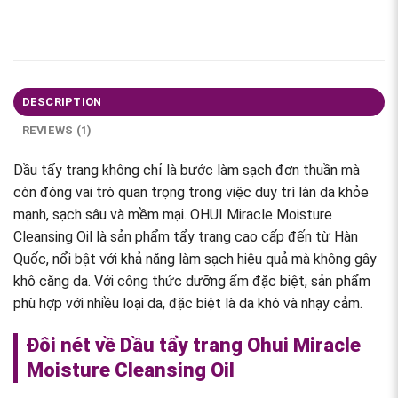
DESCRIPTION
REVIEWS (1)
Dầu tẩy trang không chỉ là bước làm sạch đơn thuần mà
còn đóng vai trò quan trọng trong việc duy trì làn da khỏe
mạnh, sạch sâu và mềm mại. OHUI Miracle Moisture
Cleansing Oil là sản phẩm tẩy trang cao cấp đến từ Hàn
Quốc, nổi bật với khả năng làm sạch hiệu quả mà không gây
khô căng da. Với công thức dưỡng ẩm đặc biệt, sản phẩm
phù hợp với nhiều loại da, đặc biệt là da khô và nhạy cảm.
Đôi nét về Dầu tẩy trang Ohui Miracle
Moisture Cleansing Oil