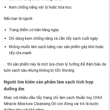
Kem chống nắng vật lý hoặc hóa học
Nếu bạn là người:
Trang điểm cơ bản hằng ngày
Chỉ dùng kem chống nắng và cần tẩy sạch cuối ngày
Không muốn làm sạch bằng các sản phẩm gây khô hoặc
tẩy rửa mạnh
… thì sản phẩm này là một lựa chọn lý tưởng để đảm bảo da
luôn sạch sâu nhưng không bị tổn thương.
Người tìm kiếm sản phẩm làm sạch tích hợp
dưỡng ẩm
Khác với nhiều dầu tẩy trang chỉ làm sạch thuần túy, OHUI
Miracle Moisture Cleansing Oil còn đóng vai trò là bước
dưỡng nhẹ với khả năng: