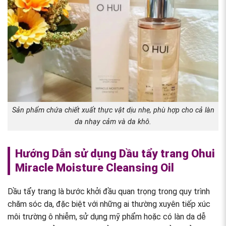
Sản phẩm chứa chiết xuất thực vật dịu nhẹ, phù hợp cho cả làn
da nhạy cảm và da khô.
Hướng Dẫn sử dụng Dầu tẩy trang Ohui
Miracle Moisture Cleansing Oil
Dầu tẩy trang là bước khởi đầu quan trọng trong quy trình
chăm sóc da, đặc biệt với những ai thường xuyên tiếp xúc
môi trường ô nhiễm, sử dụng mỹ phẩm hoặc có làn da dễ