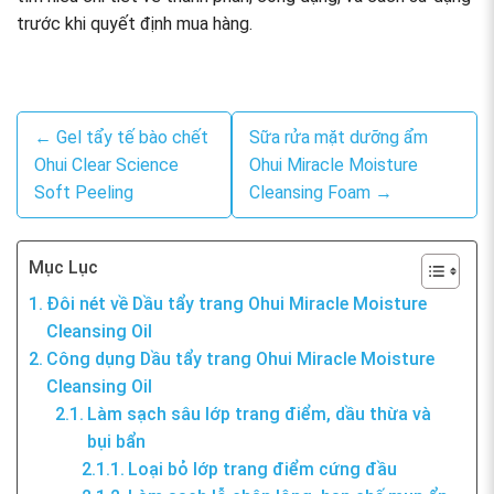
trước khi quyết định mua hàng.
← Gel tẩy tế bào chết
Sữa rửa mặt dưỡng ẩm
Ohui Clear Science
Ohui Miracle Moisture
Soft Peeling
Cleansing Foam →
Mục Lục
Đôi nét về Dầu tẩy trang Ohui Miracle Moisture
Cleansing Oil
Công dụng Dầu tẩy trang Ohui Miracle Moisture
Cleansing Oil
Làm sạch sâu lớp trang điểm, dầu thừa và
bụi bẩn
Loại bỏ lớp trang điểm cứng đầu