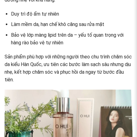
Duy trì độ ẩm tự nhiên
Làm mềm da, hạn chế khô căng sau rửa mặt
Bảo vệ lớp màng lipid trên da – yếu tố quan trọng với
hàng rào bảo vệ tự nhiên
Sản phẩm phù hợp với những người theo chu trình chăm sóc
da kiểu Hàn Quốc, ưu tiên các bước làm sạch sâu nhưng dịu
nhẹ, kết hợp chăm sóc và phục hồi da ngay từ bước đầu
tiên.