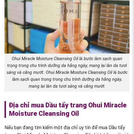
Ohui Miracle Moisture Cleansing Oil là bước làm sạch quan
trọng trong chu trình dưỡng da hằng ngày, mang lại làn da tươi
sáng và căng mướt. Ohui Miracle Moisture Cleansing Oil là bước
làm sạch quan trọng trong chu trình dưỡng da hằng ngày,
mang lại làn da tươi sáng và căng mướt.
Địa chỉ mua Dầu tẩy trang Ohui Miracle
Moisture Cleansing Oil
Nếu bạn đang tìm kiếm một địa chỉ uy tín để mua Dầu tẩy