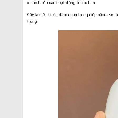
ở các bước sau hoạt động tối ưu hơn.
Đây là một bước đệm quan trọng giúp nâng cao to
trọng.