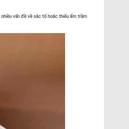
 nhiều vấn đề về sắc tố hoặc thiếu ẩm trầm