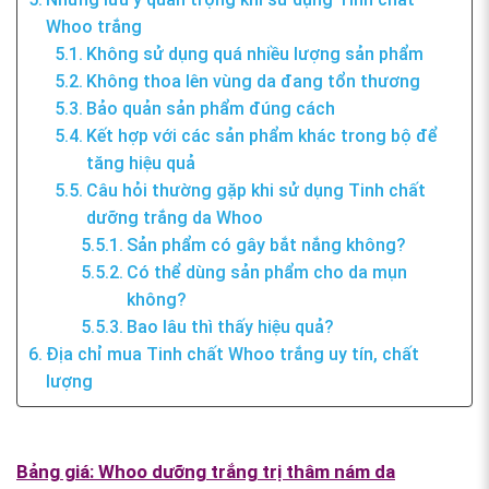
Whoo trắng
Không sử dụng quá nhiều lượng sản phẩm
Không thoa lên vùng da đang tổn thương
Bảo quản sản phẩm đúng cách
Kết hợp với các sản phẩm khác trong bộ để
tăng hiệu quả
Câu hỏi thường gặp khi sử dụng Tinh chất
dưỡng trắng da Whoo
Sản phẩm có gây bắt nắng không?
Có thể dùng sản phẩm cho da mụn
không?
Bao lâu thì thấy hiệu quả?
Địa chỉ mua Tinh chất Whoo trắng uy tín, chất
lượng
Bảng giá:
Whoo dưỡng trắng trị thâm nám da