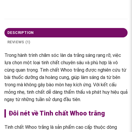
DESCRIPTION
REVIEWS (1)
Trong hành trình chăm sóc làn da trắng sáng rạng rỡ, việc
lựa chọn một loại tinh chất chuyên sâu và phù hợp là vô
cùng quan trọng. Tinh chất Whoo trắng được nghiên cứu từ
bài thuốc dưỡng da hoàng cung, giúp làm sáng da từ bên
trong mà không gây bào mòn hay kích ứng. Với kết cấu
mỏng nhẹ, tinh chất dễ dàng thẩm thấu và phát huy hiệu quả
ngay từ những tuần sử dụng đầu tiên.
Đôi nét về Tinh chất Whoo trắng
Tinh chất Whoo trắng là sản phẩm cao cấp thuộc dòng