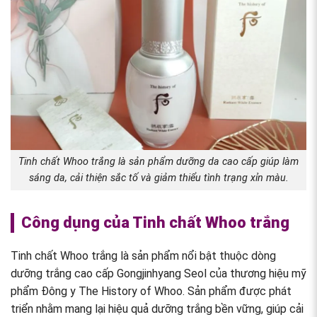
Tinh chất Whoo trắng là sản phẩm dưỡng da cao cấp giúp làm
sáng da, cải thiện sắc tố và giảm thiểu tình trạng xỉn màu.
Công dụng của Tinh chất Whoo trắng
Tinh chất Whoo trắng là sản phẩm nổi bật thuộc dòng
dưỡng trắng cao cấp Gongjinhyang Seol của thương hiệu mỹ
phẩm Đông y The History of Whoo. Sản phẩm được phát
triển nhằm mang lại hiệu quả dưỡng trắng bền vững, giúp cải