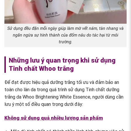
Sử dụng đều đặn mỗi ngày giúp làm mờ vết nám, tàn nhang và
ngăn ngừa sự hình thành của đốm nâu do tác hại từ môi
trường.
Những lưu ý quan trọng khi sử dụng
Tinh chất Whoo trắng
Để đạt được hiệu quả dưỡng trắng tối ưu và đảm bảo an
toàn cho làn da trong quá trình sử dụng Tinh chất dưỡng
trắng da Whoo Brightening White Essence, người dùng cần
lưu ý một số điều quan trọng dưới đây:
Không sử dụng quá nhiều lượng sản phẩm