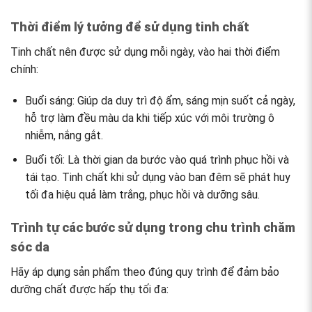
Thời điểm lý tưởng để sử dụng tinh chất
Tinh chất nên được sử dụng mỗi ngày, vào hai thời điểm
chính:
Buổi sáng: Giúp da duy trì độ ẩm, sáng mịn suốt cả ngày,
hỗ trợ làm đều màu da khi tiếp xúc với môi trường ô
nhiễm, nắng gắt.
Buổi tối: Là thời gian da bước vào quá trình phục hồi và
tái tạo. Tinh chất khi sử dụng vào ban đêm sẽ phát huy
tối đa hiệu quả làm trắng, phục hồi và dưỡng sâu.
Trình tự các bước sử dụng trong chu trình chăm
sóc da
Hãy áp dụng sản phẩm theo đúng quy trình để đảm bảo
dưỡng chất được hấp thụ tối đa: