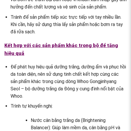
hưởng đến chất lượng và vệ sinh của sản phẩm.
Tránh để sản phẩm tiếp xúc trực tiếp với tay nhiều lần.
Khi cần, hãy sử dụng thìa lấy sản phẩm hoặc bơm ra tay
đã rửa sạch.
Kết hợp với các sản phẩm khác trong bộ để tăng
hiệu quả
Để phát huy hiệu quả dưỡng trắng, dưỡng ẩm và phục hồi
da toàn diện, nên sử dụng tinh chất kết hợp cùng các
sản phẩm khác trong cùng dòng Whoo Gongjinhyang
Seol – bộ dưỡng trắng da Đông y cung đình nổi bật của
Whoo.
Trình tự khuyến nghị:
Nước cân bằng trắng da (Brightening
Balancer): Giúp làm mềm da, cân bằng pH và