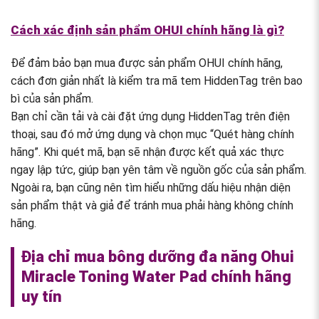
Cách xác định sản phẩm OHUI chính hãng là gì?
Để đảm bảo bạn mua được sản phẩm OHUI chính hãng,
cách đơn giản nhất là kiểm tra mã tem HiddenTag trên bao
bì của sản phẩm.
Bạn chỉ cần tải và cài đặt ứng dụng HiddenTag trên điện
thoại, sau đó mở ứng dụng và chọn mục “Quét hàng chính
hãng”. Khi quét mã, bạn sẽ nhận được kết quả xác thực
ngay lập tức, giúp bạn yên tâm về nguồn gốc của sản phẩm.
Ngoài ra, bạn cũng nên tìm hiểu những dấu hiệu nhận diện
sản phẩm thật và giả để tránh mua phải hàng không chính
hãng.
Địa chỉ mua bông dưỡng đa năng Ohui
Miracle Toning Water Pad chính hãng
uy tín