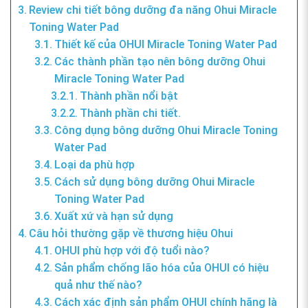
Review chi tiết bông dưỡng đa năng Ohui Miracle
Toning Water Pad
Thiết kế của OHUI Miracle Toning Water Pad
Các thành phần tạo nên bông dưỡng Ohui
Miracle Toning Water Pad
Thành phần nổi bật
Thành phần chi tiết.
Công dụng bông dưỡng Ohui Miracle Toning
Water Pad
Loại da phù hợp
Cách sử dụng bông dưỡng Ohui Miracle
Toning Water Pad
Xuất xứ và hạn sử dụng
Câu hỏi thường gặp về thương hiệu Ohui
OHUI phù hợp với độ tuổi nào?
Sản phẩm chống lão hóa của OHUI có hiệu
quả như thế nào?
Cách xác định sản phẩm OHUI chính hãng là