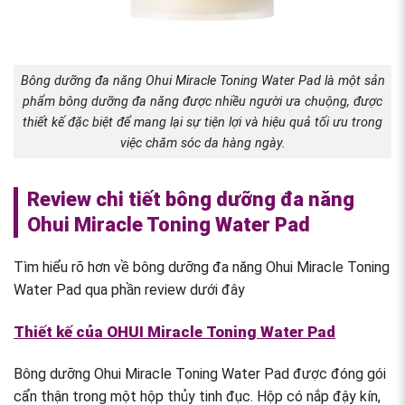
Bông dưỡng đa năng Ohui Miracle Toning Water Pad là một sản
phẩm bông dưỡng đa năng được nhiều người ưa chuộng, được
thiết kế đặc biệt để mang lại sự tiện lợi và hiệu quả tối ưu trong
việc chăm sóc da hàng ngày.
Review chi tiết bông dưỡng đa năng
Ohui Miracle Toning Water Pad
Tìm hiểu rõ hơn về bông dưỡng đa năng Ohui Miracle Toning
Water Pad qua phần review dưới đây
Thiết kế của OHUI Miracle Toning Water Pad
Bông dưỡng Ohui Miracle Toning Water Pad được đóng gói
cẩn thận trong một hộp thủy tinh đục. Hộp có nắp đậy kín,