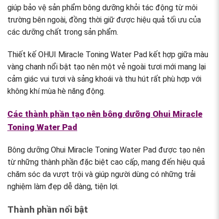
giúp bảo vệ sản phẩm bông dưỡng khỏi tác động từ môi
trường bên ngoài, đồng thời giữ được hiệu quả tối ưu của
các dưỡng chất trong sản phẩm.
Thiết kế OHUI Miracle Toning Water Pad kết hợp giữa màu
vàng chanh nổi bật tạo nên một vẻ ngoài tươi mới mang lại
cảm giác vui tươi và sảng khoái và thu hút rất phù hợp với
không khí mùa hè năng động.
Các thành phần tạo nên bông dưỡng Ohui Miracle
Toning Water Pad
Bông dưỡng Ohui Miracle Toning Water Pad được tạo nên
từ những thành phần đặc biệt cao cấp, mang đến hiệu quả
chăm sóc da vượt trội và giúp người dùng có những trải
nghiệm làm đẹp dễ dàng, tiện lợi.
Thành phần nổi bật