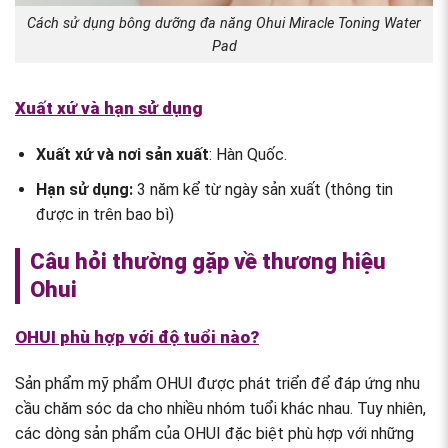
Cách sử dụng bông dưỡng đa năng Ohui Miracle Toning Water
Pad
Xuất xứ và hạn sử dụng
Xuất xứ và nơi sản xuất
: Hàn Quốc.
Hạn sử dụng:
3 năm kể từ ngày sản xuất (thông tin
được in trên bao bì)
Câu hỏi thường gặp về thương hiệu
Ohui
OHUI phù hợp với độ tuổi nào?
Sản phẩm mỹ phẩm OHUI được phát triển để đáp ứng nhu
cầu chăm sóc da cho nhiều nhóm tuổi khác nhau. Tuy nhiên,
các dòng sản phẩm của OHUI đặc biệt phù hợp với những