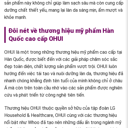
sản phẩm này không chỉ giúp làm sạch sâu mà còn cung cấp
dưỡng chất thiết yếu, mang lại làn da sáng mịn, ẩm mượt và
khỏe mạnh.
Đôi nét về thương hiệu mỹ phẩm Hàn
Quốc cao cấp OHUI
OHUI là một trong những thương hiệu mỹ phẩm cao cấp tại
Hàn Quốc, được biết đến với các giải pháp chăm sóc sắc
đẹp toàn diện, chất lượng sản phẩm vượt trội. OHUI luôn
hướng đến việc tái tạo và nuôi dưỡng làn da, thương hiệu đã
nhanh chóng khẳng định tên tuổi của mình không chỉ ở châu
Á mà còn trên toàn cầu nhờ vào các sản phẩm được nghiên
cứu và phát triển từ công nghệ tiên tiến.
Thương hiệu OHUI thuộc quyền sở hữu của tập đoàn LG
Household & Healthcare, OHUI cùng với các thương hiệu
nổi bật như Whoo đã tạo nên những dấu ấn trong ngành mỹ