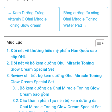
← Kem Dưỡng Trắng
Bông dưỡng đa năng
Vitamin C Ohui Miracle
Ohui Miracle Toning
Toning Glow cream
Water Pad →
Mục Lục
Đôi nét về thương hiệu mỹ phẩm Hàn Quốc cao
cấp OHUI
Đôi nét về bộ kem dưỡng Ohui Miracle Toning
Glow Cream Special Set
Review chi tiết bộ kem dưỡng Ohui Miracle Toning
Glow Cream Special Set
Bộ kem dưỡng da Ohui Miracle Toning Glow
Cream bao gồm
Các thành phần tạo nên bộ kem dưỡng da
Ohui Miracle Toning Glow Cream Special Set