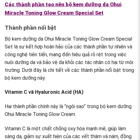
Các thành phần tạo nên bộ kem dưỡng da Ohui
Miracle Toning Glow Cream Special Set
Thành phần nổi bật
Bộ kem dưỡng da Ohui Miracle Toning Glow Cream Special
Set là sự kết hợp hoàn hảo của các thành phần tự nhiên và
công nghệ tiên tiến, mang đến hiệu quả rõ rệt trong việc
nuôi dưỡng da và bảo vệ da khỏi các tác nhân có hại từ môi
trường. Dưới đây là chi tiết về các thành phần nổi bật trong
bộ kem dưỡng này.
Vitamin C và Hyaluronic Acid (HA)
Hai thành phần chính này là “ngôi sao” trong bộ kem dưỡng
Ohui Miracle Toning Glow Cream.
Vitamin C là một chất chống oxy hóa mạnh mẽ, giúp làm
sáng da, giảm sự xuất hiện của các vết thâm và nám, đồng