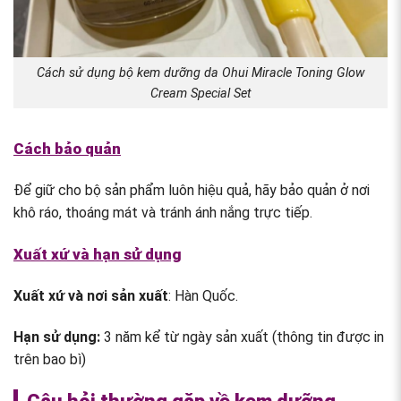
Cách sử dụng bộ kem dưỡng da Ohui Miracle Toning Glow
Cream Special Set
Cách bảo quản
Để giữ cho bộ sản phẩm luôn hiệu quả, hãy bảo quản ở nơi
khô ráo, thoáng mát và tránh ánh nắng trực tiếp.
Xuất xứ và hạn sử dụng
Xuất xứ và nơi sản xuất
: Hàn Quốc.
Hạn sử dụng:
3 năm kể từ ngày sản xuất (thông tin được in
trên bao bì)