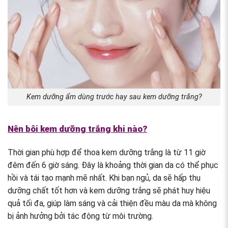
Kem dưỡng ẩm dùng trước hay sau kem dưỡng trắng?
Nên bôi kem dưỡng trắng khi nào?
Thời gian phù hợp để thoa kem dưỡng trắng là từ 11 giờ
đêm đến 6 giờ sáng. Đây là khoảng thời gian da có thể phục
hồi và tái tạo mạnh mẽ nhất. Khi bạn ngủ, da sẽ hấp thụ
dưỡng chất tốt hơn và kem dưỡng trắng sẽ phát huy hiệu
quả tối đa, giúp làm sáng và cải thiện đều màu da mà không
bị ảnh hưởng bởi tác động từ môi trường.