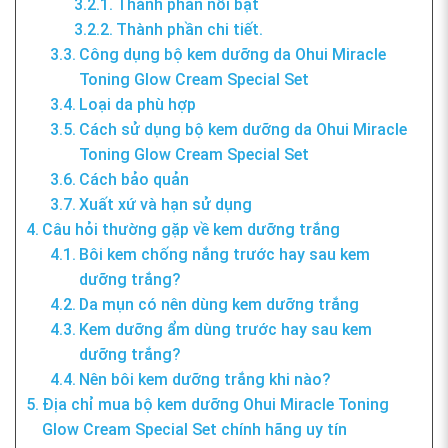
Thành phần nổi bật
Thành phần chi tiết.
Công dụng bộ kem dưỡng da Ohui Miracle
Toning Glow Cream Special Set
Loại da phù hợp
Cách sử dụng bộ kem dưỡng da Ohui Miracle
Toning Glow Cream Special Set
Cách bảo quản
Xuất xứ và hạn sử dụng
Câu hỏi thường gặp về kem dưỡng trắng
Bôi kem chống nắng trước hay sau kem
dưỡng trắng?
Da mụn có nên dùng kem dưỡng trắng
Kem dưỡng ẩm dùng trước hay sau kem
dưỡng trắng?
Nên bôi kem dưỡng trắng khi nào?
Địa chỉ mua bộ kem dưỡng Ohui Miracle Toning
Glow Cream Special Set chính hãng uy tín